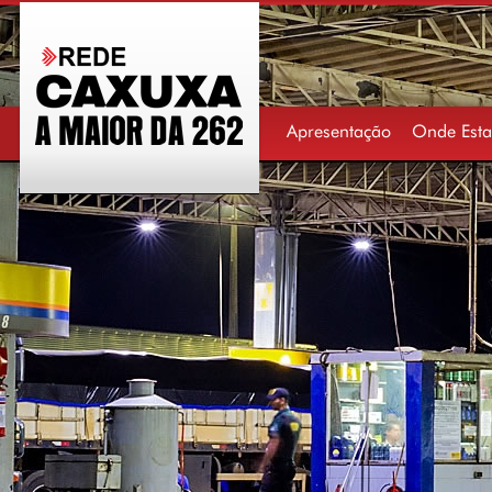
Apresentação
Onde Est